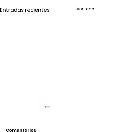
Ver todo
Entradas recientes
Comentarios