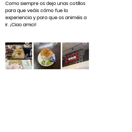
Como siempre os dejo unas cotillos 
para que veáis cómo fue la 
experiencia y para que os animéis a 
ir. ¡Ciao amici!