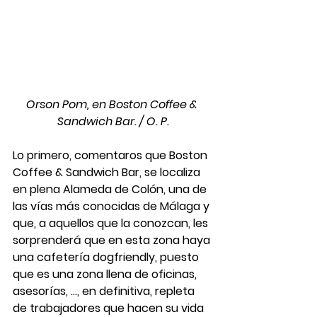
Orson Pom, en Boston Coffee & 
Sandwich Bar. / O. P.
Lo primero, comentaros que
 Boston 
Coffee & Sandwich Bar, se localiza 
en plena 
Alameda de Colón, 
una de 
las vías más conocidas de 
Málaga
 y 
que, a aquellos que la conozcan, les 
sorprenderá que en esta zona haya 
una cafetería dogfriendly, puesto 
que es una zona llena de oficinas, 
asesorías, ..., en definitiva, repleta 
de trabajadores que hacen su vida 