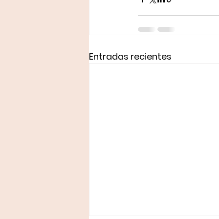
Entradas recientes